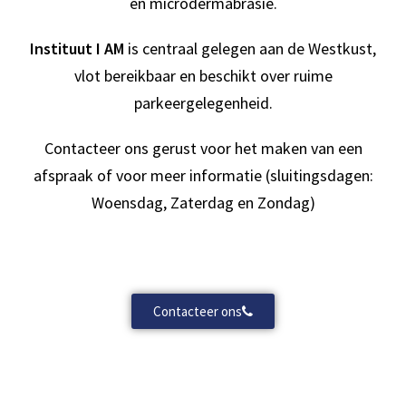
en microdermabrasie.
Instituut I AM
is centraal gelegen aan de Westkust,
vlot bereikbaar en beschikt over ruime
parkeergelegenheid.
Contacteer ons gerust voor het maken van een
afspraak of voor meer informatie (sluitingsdagen:
Woensdag, Zaterdag en Zondag)
Contacteer ons