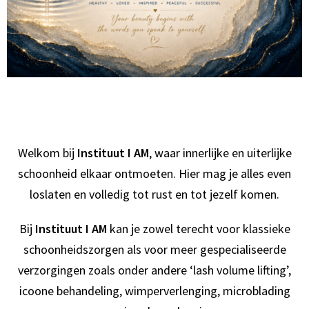
Welkom bij
Instituut I AM
, waar innerlijke en uiterlijke
schoonheid elkaar ontmoeten. Hier mag je alles even
loslaten en volledig tot rust en tot jezelf komen.
Bij
Instituut I AM
kan je zowel terecht voor klassieke
schoonheidszorgen als voor meer gespecialiseerde
verzorgingen zoals onder andere ‘lash volume lifting’,
icoone behandeling, wimperverlenging, microblading