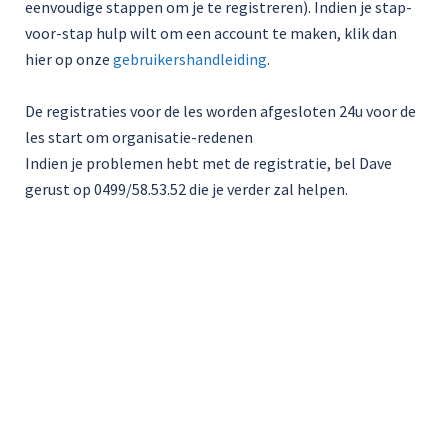
eenvoudige stappen om je te registreren). Indien je stap-
voor-stap hulp wilt om een account te maken, klik dan
hier op onze
gebruikershandleiding
.
De registraties voor de les worden afgesloten 24u voor de
les start om organisatie-redenen
Indien je problemen hebt met de registratie, bel Dave
gerust op 0499/58.53.52 die je verder zal helpen.