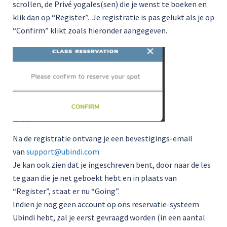
scrollen, de Privé yogales(sen) die je wenst te boeken en
klik dan op “Register”. Je registratie is pas gelukt als je op
“Confirm” klikt zoals hieronder aangegeven.
Na de registratie ontvang je een bevestigings-email
van
support@ubindi.com
Je kan ook zien dat je ingeschreven bent, door naar de les
te gaan die je net geboekt hebt en in plaats van
“Register”, staat er nu “Going”.
Indien je nog geen account op ons reservatie-systeem
Ubindi hebt, zal je eerst gevraagd worden (in een aantal