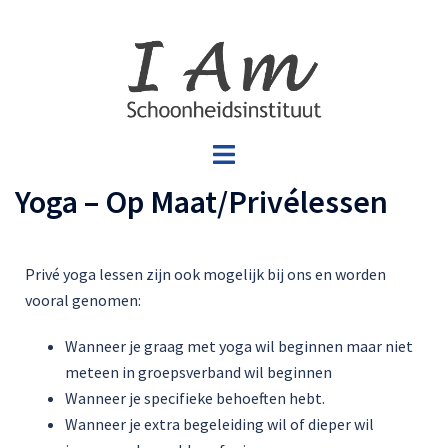
Yoga – Op Maat/Privélessen
Privé yoga lessen zijn ook mogelijk bij ons en worden
vooral genomen:
Wanneer je graag met yoga wil beginnen maar niet
meteen in groepsverband wil beginnen
Wanneer je specifieke behoeften hebt.
Wanneer je extra begeleiding wil of dieper wil